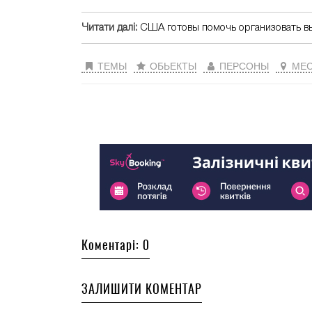
Читати далі:
США готовы помочь организовать в
ТЕМЫ
ОБЬЕКТЫ
ПЕРСОНЫ
МЕС
Коментарі: 0
ЗАЛИШИТИ КОМЕНТАР