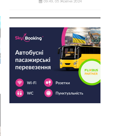
09:49, 05 Жовтня 2024