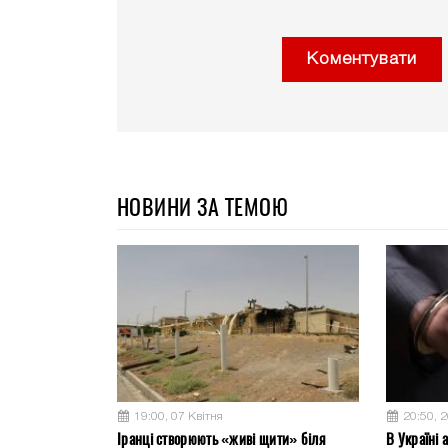
Коментувати
НОВИНИ ЗА ТЕМОЮ
19:00, 07 Квітня
20:50, 
Іранці створюють «живі щити» біля
В Україні 