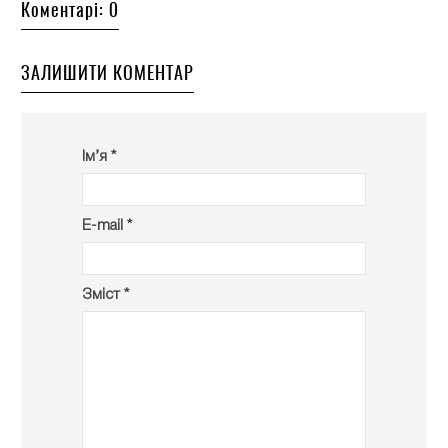
Коментарі: 0
ЗАЛИШИТИ КОМЕНТАР
Ім’я *
E-mail *
Зміст *