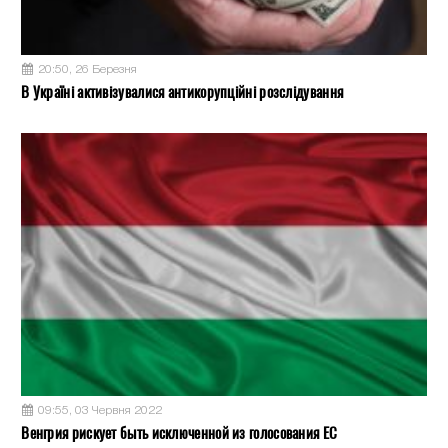
20:50, 26 Березня
В Україні активізувалися антикорупційні розслідування
09:55, 03 Червня 2022
Венгрия рискует быть исключенной из голосования ЕС