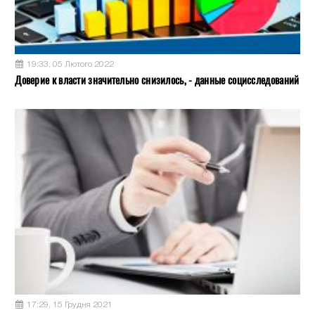
19:33, 05 Лютого 2022
Доверие к власти значительно снизилось, - данные социсследований
17:29, 15 Грудня 2021