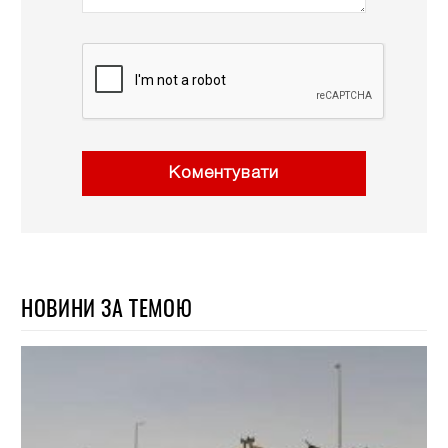
Коментувати
НОВИНИ ЗА ТЕМОЮ