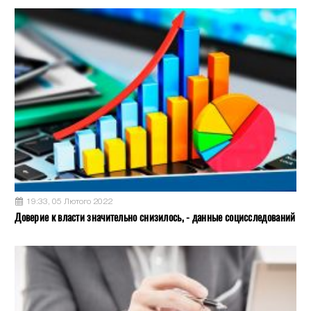
19:33, 05 Лютого 2022
Доверие к власти значительно снизилось, - данные социсследований