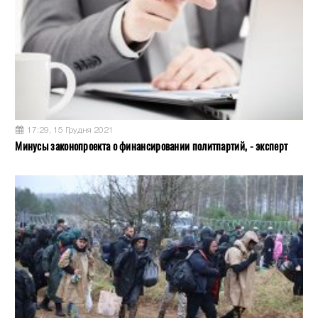
17:29, 15 Грудня 2021
Минусы законопроекта о финансировании политпартий, - эксперт