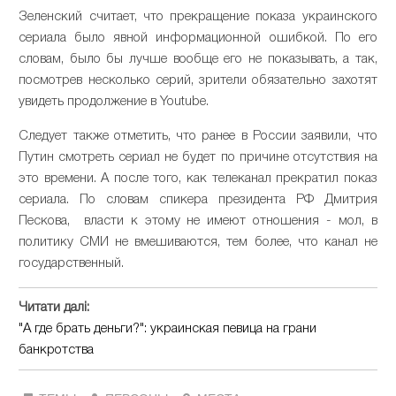
Зеленский считает, что прекращение показа украинского
сериала было явной информационной ошибкой. По его
словам, было бы лучше вообще его не показывать, а так,
посмотрев несколько серий, зрители обязательно захотят
увидеть продолжение в Youtube.
Следует также отметить, что ранее в России заявили, что
Путин смотреть сериал не будет по причине отсутствия на
это времени. А после того, как телеканал прекратил показ
сериала. По словам спикера президента РФ Дмитрия
Пескова, власти к этому не имеют отношения - мол, в
политику СМИ не вмешиваются, тем более, что канал не
государственный.
Читати далі:
"А где брать деньги?": украинская певица на грани
банкротства