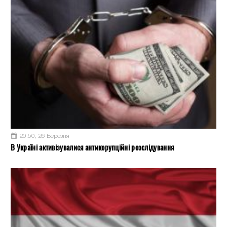
20:50, 26 Березня
В Україні активізувалися антикорупційні розслідування