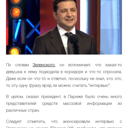
По словам
Зеленского
, он вспоминает, что какая-то
девушка к нему подходила в коридоре и что-то спросила.
Даже если он что-то и ответил, поскольку не знал, кто это,
то эту одну фразу вряд ли можно считать "интервью".
В целом, сказал президент, в Париже было очень много
представителей средств массовой информации из
различных стран.
Следует отметить, что анонсировали интервью с