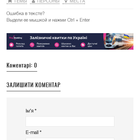
ТЕМЫ
ПЕРСОНЫ
МЕСТА
Ошибка в тексте?
Выдели ее мышкой и нажми Ctrl + Enter
Коментарі: 0
ЗАЛИШИТИ КОМЕНТАР
Ім’я *
E-mail *