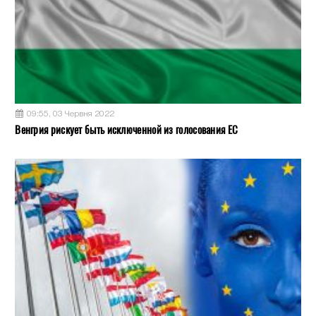
09:55, 03 Червня 2022
Венгрия рискует быть исключенной из голосования ЕС