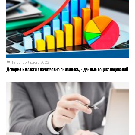
19:33, 05 Лютого 2022
Доверие к власти значительно снизилось, - данные социсследований