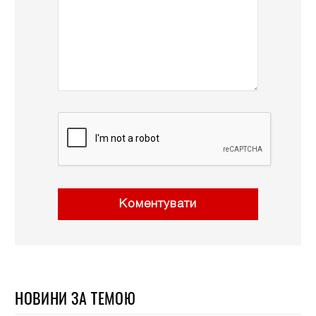
Коментувати
НОВИНИ ЗА ТЕМОЮ