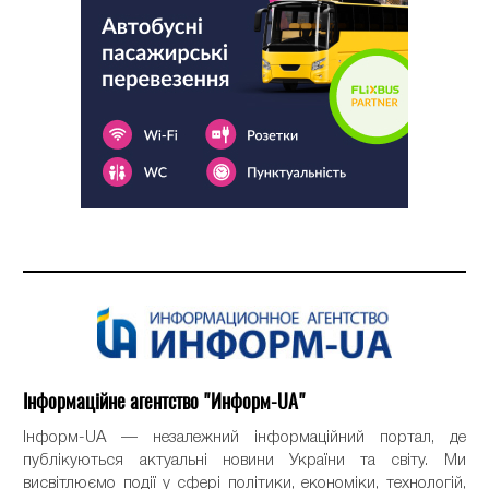
Інформаційне агентство "Информ-UA"
Інформ-UA — незалежний інформаційний портал, де
публікуються актуальні новини України та світу. Ми
висвітлюємо події у сфері політики, економіки, технологій,