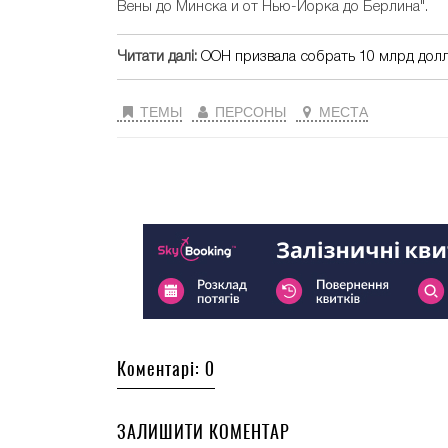
Вены до Минска и от Нью-Йорка до Берлина".
Читати далі:
ООН призвала собрать 10 млрд дол
ТЕМЫ
ПЕРСОНЫ
МЕСТА
Коментарі: 0
ЗАЛИШИТИ КОМЕНТАР