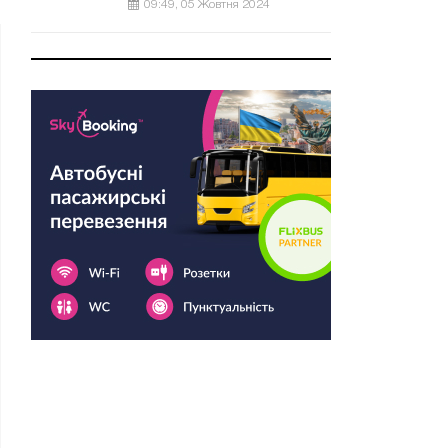
09:49, 05 Жовтня 2024