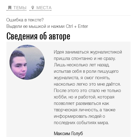
ТЕМЫ
МЕСТА
Ошибка в тексте?
Выдели ее мышкой и нажми Ctrl + Enter
Сведения об авторе
Идея заниматься журналистикой
пришла спонтанно и не сразу.
Лишь несколько лет назад,
испытав себя в роли пишущего
журналиста, я смог понять,
насколько легко это мне даётся.
После этого это стало не только
хобби, но и работой, которая
позволяет развиваться как
творческая личность, а также
информировать людей о
последних событиях мира.
Максим Голуб