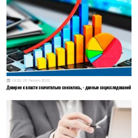
19:33, 05 Лютого 2022
Доверие к власти значительно снизилось, - данные социсследований