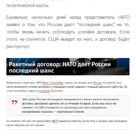
политической касты.
Буквально несколько дней назад представитель НАТО
заявил о том, что России дают "последний шанс" на то,
чтобы вновь начать соблюдать условия договора. Если
этого не случится, США выйдет из него, и договор будет
расторгнут.