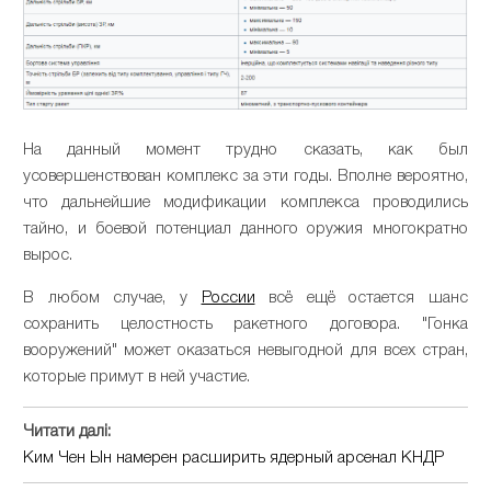
На данный момент трудно сказать, как был
усовершенствован комплекс за эти годы. Вполне вероятно,
что дальнейшие модификации комплекса проводились
тайно, и боевой потенциал данного оружия многократно
вырос.
В любом случае, у
России
всё ещё остается шанс
сохранить целостность ракетного договора. "Гонка
вооружений" может оказаться невыгодной для всех стран,
которые примут в ней участие.
Читати далі:
Ким Чен Ын намерен расширить ядерный арсенал КНДР