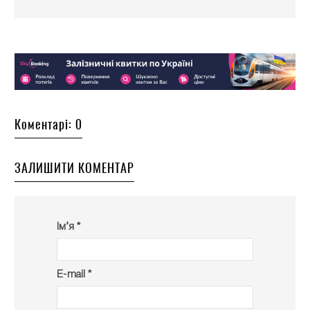
Коментарі: 0
ЗАЛИШИТИ КОМЕНТАР
Ім’я *
E-mail *