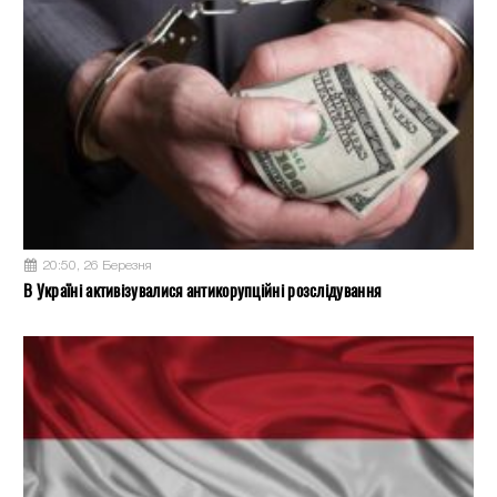
20:50, 26 Березня
В Україні активізувалися антикорупційні розслідування