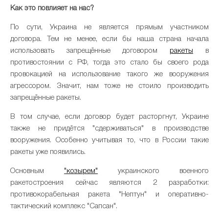
Как это повлияет на нас?
По сути, Украина не является прямым участником
договора. Тем не менее, если бы наша страна начала
использовать запрещённые договором
ракеты
в
противостоянии с РФ, тогда это стало бы своего рода
провокацией на использование такого же вооружения
агрессором. Значит, нам тоже не стоило производить
запрещённые ракеты.
В том случае, если договор будет расторгнут, Украине
также не придётся "сдерживаться" в производстве
вооружения. Особенно учитывая то, что в России такие
ракеты уже появились.
Основным
"козырем"
украинского военного
ракетостроения сейчас являются 2 разработки:
противокорабельная ракета "Нептун" и оперативно-
тактический комплекс "Сапсан".