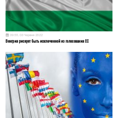
09:55, 03 Червня 2022
Венгрия рискует быть исключенной из голосования ЕС