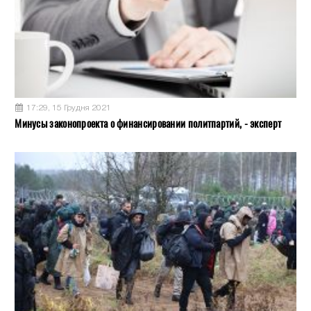
17:29, 15 Грудня 2021
Минусы законопроекта о финансировании политпартий, - эксперт