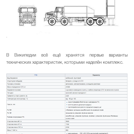
В Википедии всё ещё хранятся первые варианты
технических характеристик, которыми наделён комплекс.