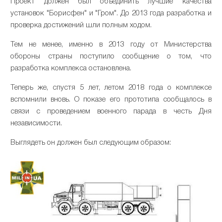
Проект должен был объединить лучшие качества
установок "Борисфен" и "Гром". До 2013 года разработка и
проверка достижений шли полным ходом.
Тем не менее, именно в 2013 году от Министерства
обороны страны поступило сообщение о том, что
разработка комплекса остановлена.
Теперь же, спустя 5 лет, летом 2018 года о комплексе
вспомнили вновь. О показе его прототипа сообщалось в
связи с проведением военного парада в честь Дня
независимости.
Выглядеть он должен был следующим образом: