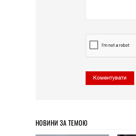
Коментувати
НОВИНИ ЗА ТЕМОЮ