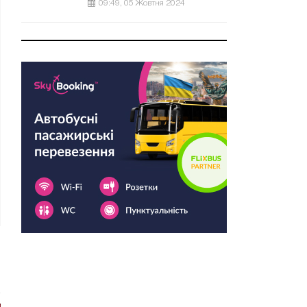
09:49, 05 Жовтня 2024