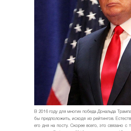
В 2016 году для многих победа Дональда Трамп
бы предположить, исходя из рейтингов. Естест
его дня на посту. Скорее всего, это связано с