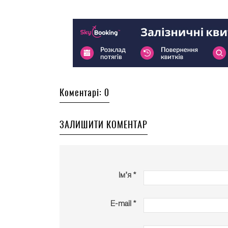
Коментарі: 0
ЗАЛИШИТИ КОМЕНТАР
Ім’я *
E-mail *