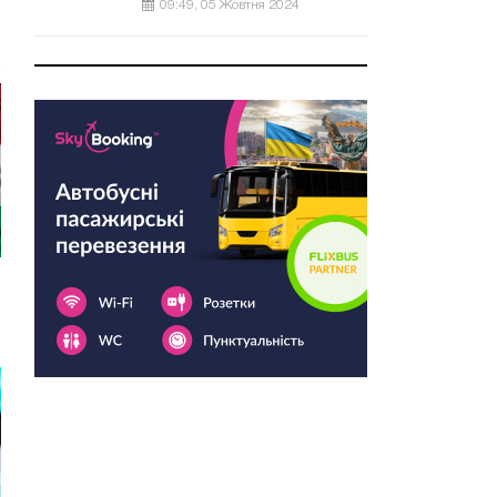
09:49, 05 Жовтня 2024