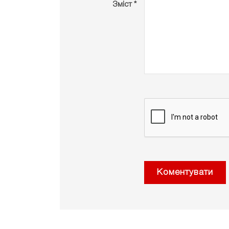
Зміст *
Коментувати