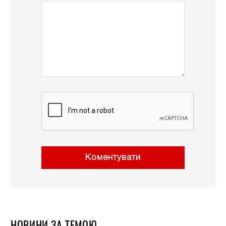
Коментувати
НОВИНИ ЗА ТЕМОЮ