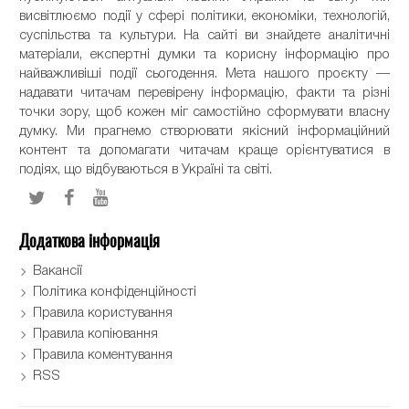
висвітлюємо події у сфері політики, економіки, технологій,
суспільства та культури. На сайті ви знайдете аналітичні
матеріали, експертні думки та корисну інформацію про
найважливіші події сьогодення. Мета нашого проєкту —
надавати читачам перевірену інформацію, факти та різні
точки зору, щоб кожен міг самостійно сформувати власну
думку. Ми прагнемо створювати якісний інформаційний
контент та допомагати читачам краще орієнтуватися в
подіях, що відбуваються в Україні та світі.
Додаткова інформація
Вакансії
Політика конфіденційності
Правила користування
Правила копіювання
Правила коментування
RSS