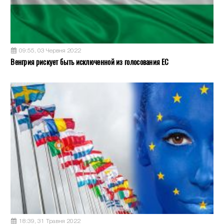
09:55, 03 Червня 2022
Венгрия рискует быть исключенной из голосования ЕС
18:39, 31 Травня 2022