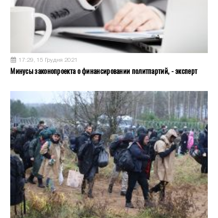
17:29, 15 Грудня 2021
Минусы законопроекта о финансировании политпартий, - эксперт