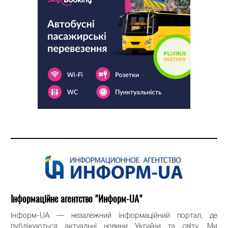
Інформаційне агентство "Информ-UA"
Інформ-UA — незалежний інформаційний портал, де
публікуються актуальні новини України та світу. Ми