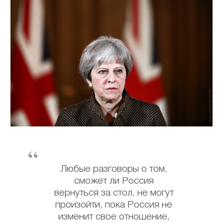
Любые разговоры о том,
сможет ли Россия
вернуться за стол, не могут
произойти, пока Россия не
изменит свое отношение,