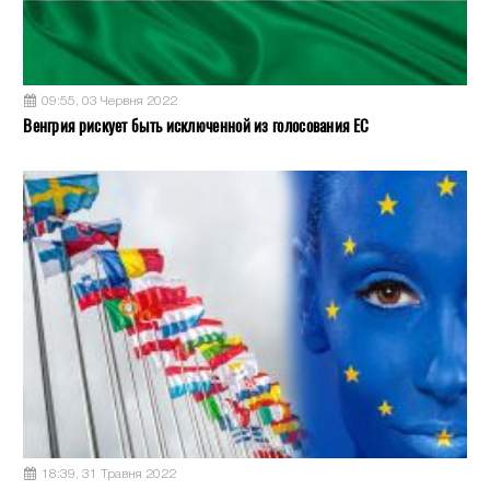
09:55, 03 Червня 2022
Венгрия рискует быть исключенной из голосования ЕС
18:39, 31 Травня 2022