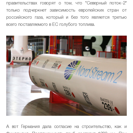
правительствах говорят о том, что "Северный поток-2"
только подчеркнет зависимость европейских стран от
российского газа, который и без того является третью
всего поставляемого в ЕС голубого топлива.
А вот Германия дала согласие на строительство, как и