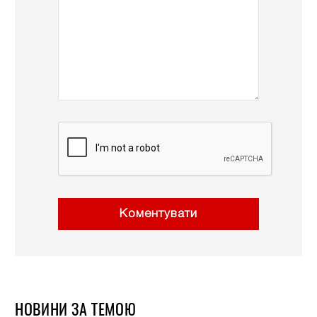
Коментувати
НОВИНИ ЗА ТЕМОЮ