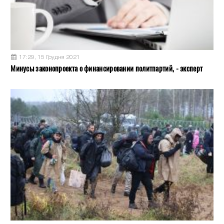
17:29, 15 Грудня 2021
Минусы законопроекта о финансировании политпартий, - эксперт