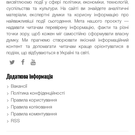
висвітлюємо події у сфері політики, економіки, технологій,
суспільства та культури. На сайті ви знайдете аналітичні
матеріали, експертні думки та корисну інформацію про
найважливіші події сьогодення. Мета нашого проєкту —
надавати читачам перевірену інформацію, факти та різні
точки зору, щоб кожен міг самостійно сформувати власну
думку. Ми прагнемо створювати якісний інформаційний
контент та допомагати читачам краще орієнтуватися в
подіях, що відбуваються в Україні та світі.
Додаткова інформація
Вакансії
Політика конфіденційності
Правила користування
Правила копіювання
Правила коментування
RSS