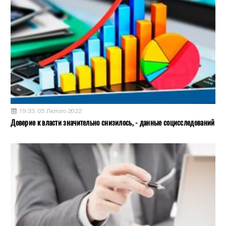
19:33, 05 Лютого 2022
Доверие к власти значительно снизилось, - данные социсследований