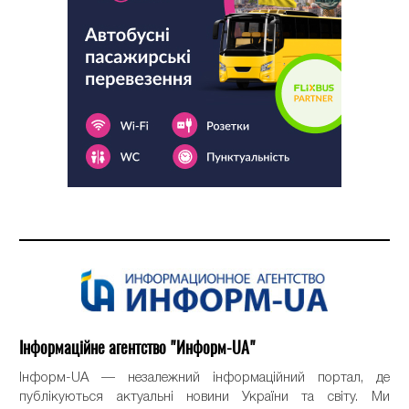
Інформаційне агентство "Информ-UA"
Інформ-UA — незалежний інформаційний портал, де
публікуються актуальні новини України та світу. Ми