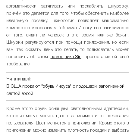
автоматически затягивать или послаблять шнуровку,
причём это делается для того, чтобы обеспечить наиболее
идеальную посадку. Технология позволяет максимально
комфортно кроссовкам "обнимать" ногу вне зависимости
от того, сидит ли человек в это время, или же бежит.
Шнурки регулируются при помощи приложения, но если
вам, так сказать, лень это делать, то пользователь может
попросить об этом
помощника Siri
, предоставив ей своё
требование.
Читати далі:
В США продают "обувь Иисуса" с подошвой, заполненной
святой водой
Кроме этого обувь оснащена светодиодными адаптерами,
которые могут менять цвет в зависимости от пожелания
пользователя. Цвет меняется в приложении. Кроме этого в
приложении можно изменить плотность посадки и выбрать