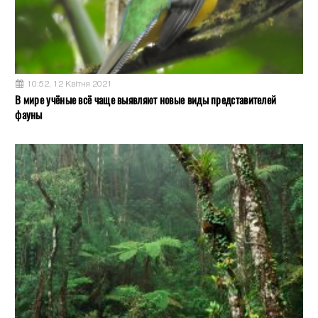
10:52, 12 Квітня 2021
В мире учёные всё чаще выявляют новые виды представителей
фауны