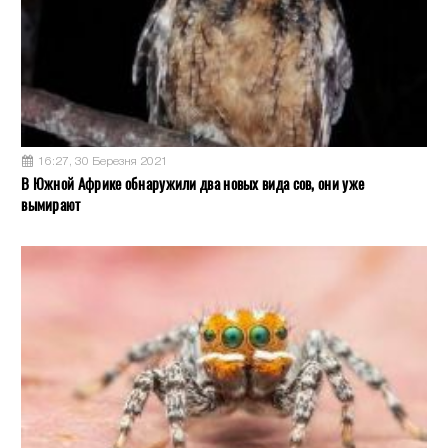
16:27, 30 Березня 2021
В Южной Африке обнаружили два новых вида сов, они уже
вымирают