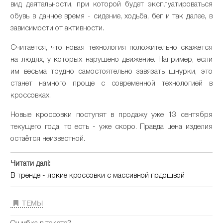
вид деятельности, при которой будет эксплуатироваться
обувь в данное время - сидение, ходьба, бег и так далее, в
зависимости от активности.
Считается, что новая технология положительно скажется
на людях, у которых нарушено движение. Например, если
им весьма трудно самостоятельно завязать шнурки, это
станет намного проще с современной технологией в
кроссовках.
Новые кроссовки поступят в продажу уже 13 сентября
текущего года, то есть - уже скоро. Правда цена изделия
остаётся неизвестной.
Читати далі:
В тренде - яркие кроссовки с массивной подошвой
ТЕМЫ