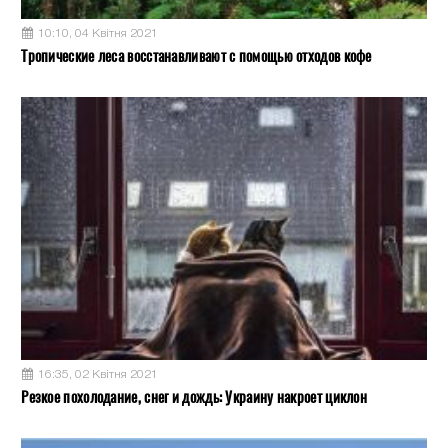
10:10, 04 Квітня 2021
Тропические леса восстанавливают с помощью отходов кофе
16:35, 02 Квітня 2021
Резкое похолодание, снег и дождь: Украину накроет циклон