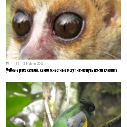
14:13, 13 Квітня 2021
Учёные рассказали, какие животные могут исчезнуть из-за климата