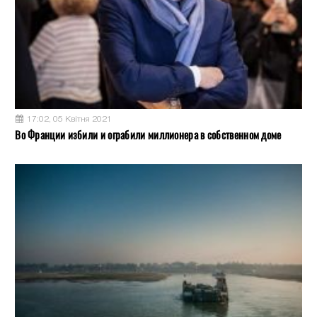
17:02, 05 Квітня 2021
Во Франции избили и ограбили миллионера в собственном доме