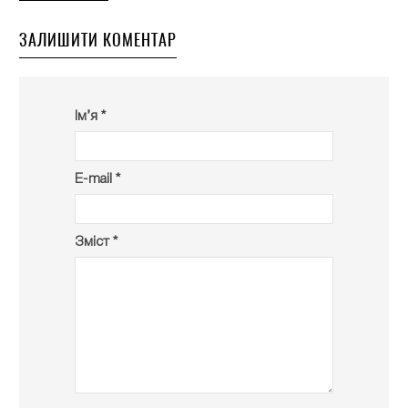
ЗАЛИШИТИ КОМЕНТАР
Ім’я *
E-mail *
Зміст *