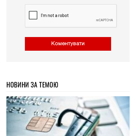
Коментувати
НОВИНИ ЗА ТЕМОЮ