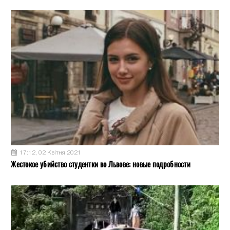
17:12, 02 Квітня 2021
Жестокое убийство студентки во Львове: новые подробности