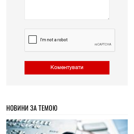
Коментувати
НОВИНИ ЗА ТЕМОЮ