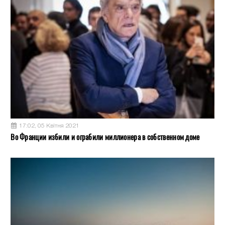
17:02, 05 Квітня 2021
Во Франции избили и ограбили миллионера в собственном доме