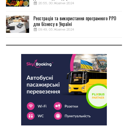
20:55, 30 Жовтня 2024
Реєстрація та використання програмного РРО
для бізнесу в Україні
09:49, 05 Жовтня 2024