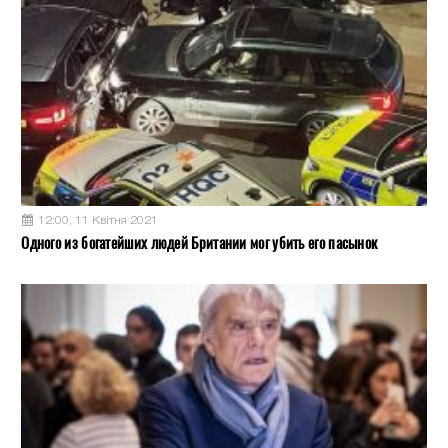
12:00, 11 Квітня 2021
Одного из богатейших людей Британии мог убить его пасынок