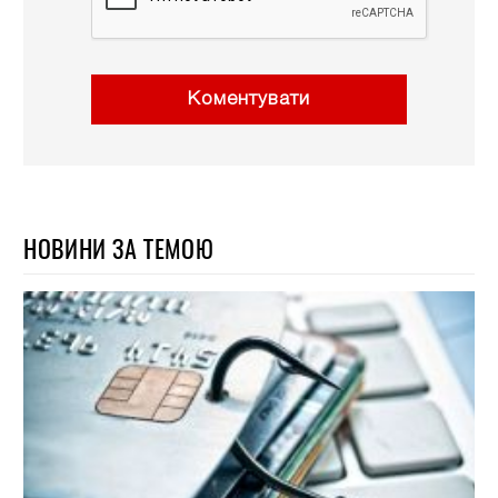
Коментувати
НОВИНИ ЗА ТЕМОЮ