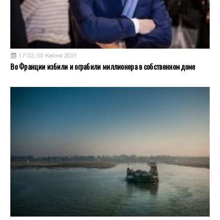
17:02, 05 Квітня 2021
Во Франции избили и ограбили миллионера в собственном доме