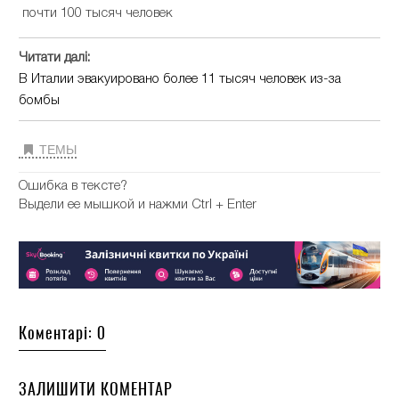
почти 100 тысяч человек
Читати далі:
В Италии эвакуировано более 11 тысяч человек из-за
бомбы
ТЕМЫ
Ошибка в тексте?
Выдели ее мышкой и нажми Ctrl + Enter
Коментарі: 0
ЗАЛИШИТИ КОМЕНТАР