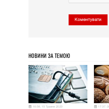
Коментувати
НОВИНИ ЗА ТЕМОЮ
16:58, 15 Травня 2023
17:37, 