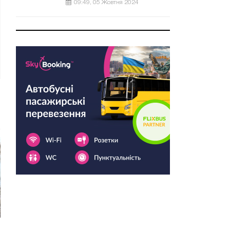
09:49, 05 Жовтня 2024