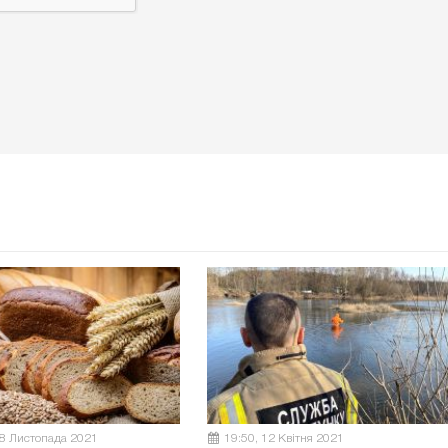
08 Листопада 2021
19:50, 12 Квітня 2021