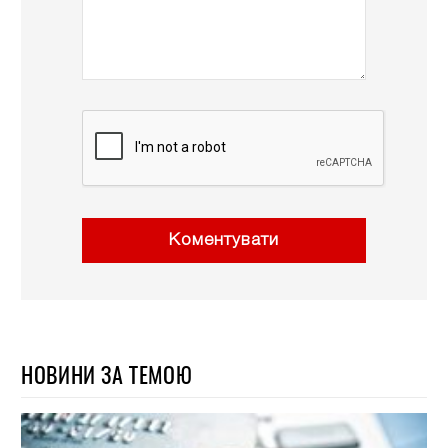
Коментувати
НОВИНИ ЗА ТЕМОЮ