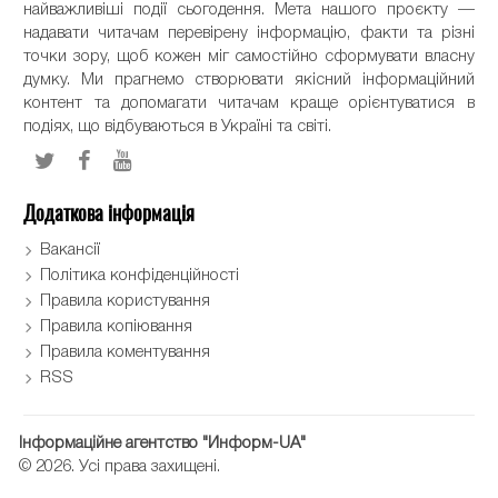
найважливіші події сьогодення. Мета нашого проєкту —
надавати читачам перевірену інформацію, факти та різні
точки зору, щоб кожен міг самостійно сформувати власну
думку. Ми прагнемо створювати якісний інформаційний
контент та допомагати читачам краще орієнтуватися в
подіях, що відбуваються в Україні та світі.
Додаткова інформація
Вакансії
Політика конфіденційності
Правила користування
Правила копіювання
Правила коментування
RSS
Інформаційне агентство "Информ-UA"
© 2026. Усі права захищені.