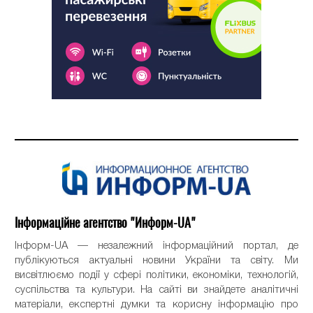
Інформаційне агентство "Информ-UA"
Інформ-UA — незалежний інформаційний портал, де
публікуються актуальні новини України та світу. Ми
висвітлюємо події у сфері політики, економіки, технологій,
суспільства та культури. На сайті ви знайдете аналітичні
матеріали, експертні думки та корисну інформацію про