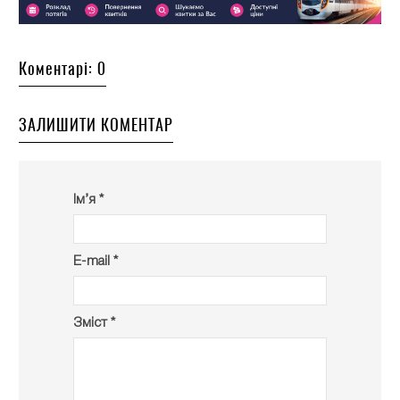
Коментарі: 0
ЗАЛИШИТИ КОМЕНТАР
Ім’я *
E-mail *
Зміст *