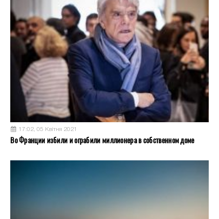
17:02, 05 Квітня 2021
Во Франции избили и ограбили миллионера в собственном доме