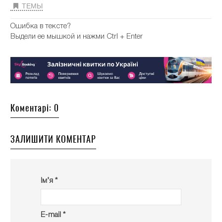
ТЕМЫ
Ошибка в тексте?
Выдели ее мышкой и нажми Ctrl + Enter
Коментарі: 0
ЗАЛИШИТИ КОМЕНТАР
Ім’я *
E-mail *