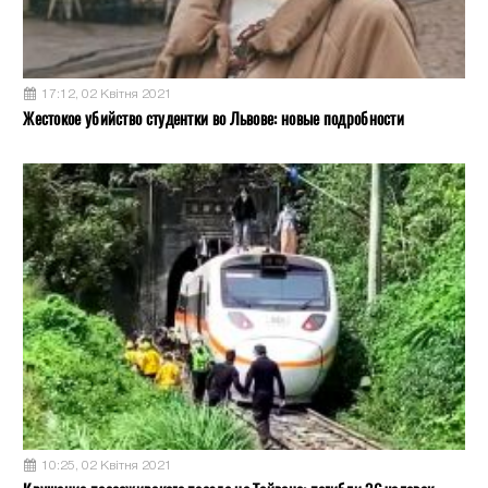
17:12, 02 Квітня 2021
Жестокое убийство студентки во Львове: новые подробности
10:25, 02 Квітня 2021