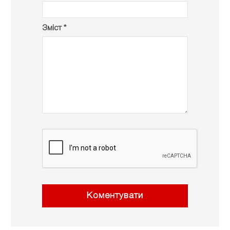
Зміст *
Коментувати