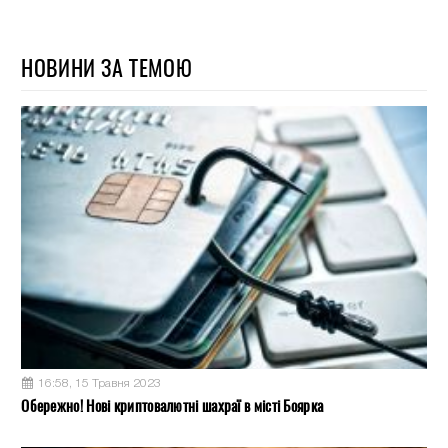
НОВИНИ ЗА ТЕМОЮ
16:58, 15 Травня 2023
Обережно! Нові криптовалютні шахраї в місті Боярка