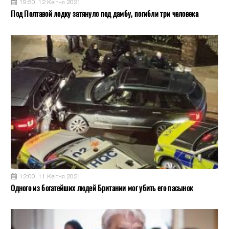
19:50, 12 Квітня 2021
Под Полтавой лодку затянуло под дамбу, погибли три человека
12:00, 11 Квітня 2021
Одного из богатейших людей Британии мог убить его пасынок