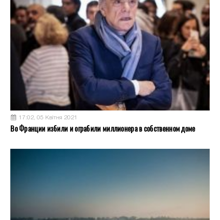
17:02, 05 Квітня 2021
Во Франции избили и ограбили миллионера в собственном доме