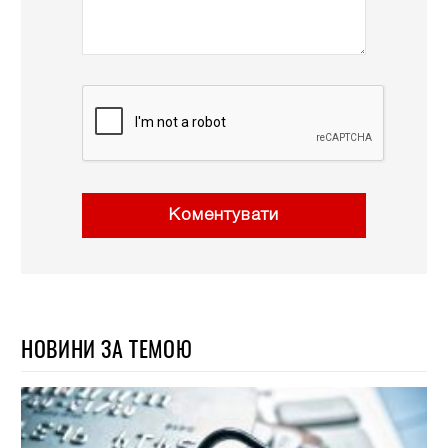
Коментувати
НОВИНИ ЗА ТЕМОЮ