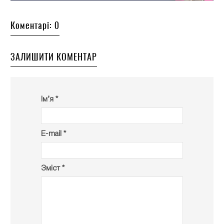
Коментарі: 0
ЗАЛИШИТИ КОМЕНТАР
Ім’я *
E-mail *
Зміст *