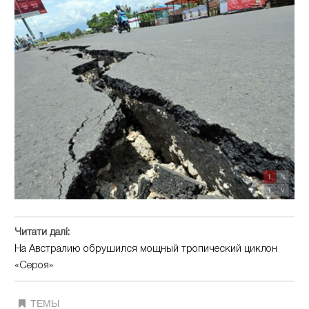
Читати далі:
На Австралию обрушился мощный тропический циклон
«Сероя»
ТЕМЫ