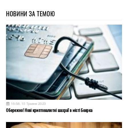
НОВИНИ ЗА ТЕМОЮ
16:58, 15 Травня 2023
Обережно! Нові криптовалютні шахраї в місті Боярка