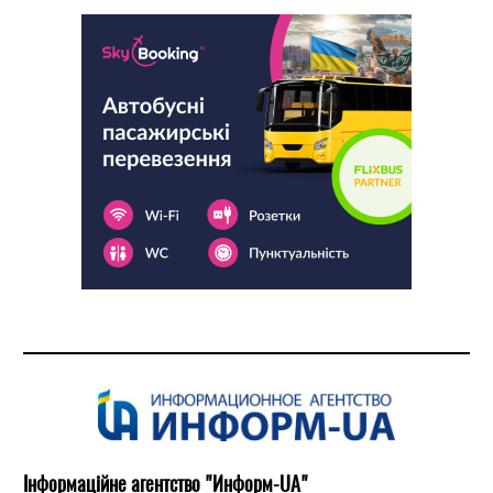
Інформаційне агентство "Информ-UA"