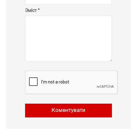
Зміст *
Коментувати