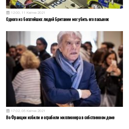
12:00, 11 Квітня 2021
Одного из богатейших людей Британии мог убить его пасынок
17:02, 05 Квітня 2021
Во Франции избили и ограбили миллионера в собственном доме