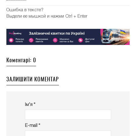
Ошибка в тексте?
Выдели ее мышкой и нажми Ctrl + Enter
Коментарі: 0
ЗАЛИШИТИ КОМЕНТАР
Ім’я *
E-mail *