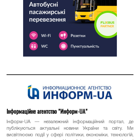
Інформаційне агентство "Информ-UA"
Інформ-UA — незалежний інформаційний портал, де
публікуються актуальні новини України та світу. Ми
висвітлюємо події у сфері політики, економіки, технологій,