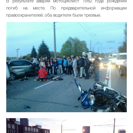
В результате аварии мотоциклист 1982 года рождения
погиб на месте. По предварительной информации
правоохранителей, оба водителя были трезвые.