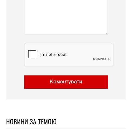
Коментувати
НОВИНИ ЗА ТЕМОЮ