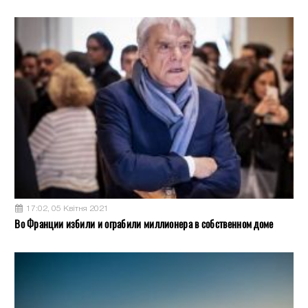
17:02, 05 Квітня 2021
Во Франции избили и ограбили миллионера в собственном доме