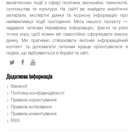
висвітлюємо події у сфері політики, економіки, технологій,
суспільства та культури. На сайті ви знайдете аналітичні
матеріали, експертні думки та корисну інформацію про
найважливіші події сьогодення. Мета нашого проєкту —
надавати читачам перевірену інформацію, факти та різні
точки зору, щоб кожен міг самостійно сформувати власну
думку. Ми прагнемо створювати якісний інформаційний
контент та допомагати читачам краще орієнтуватися в
подіях, що відбуваються в Україні та світі.
Додаткова інформація
Вакансії
Політика конфіденційності
Правила користування
Правила копіювання
Правила коментування
RSS