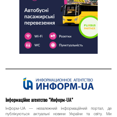
Інформаційне агентство "Информ-UA"
Інформ-UA — незалежний інформаційний портал, де
публікуються актуальні новини України та світу. Ми