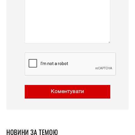
Коментувати
НОВИНИ ЗА ТЕМОЮ