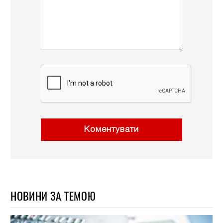
Коментувати
НОВИНИ ЗА ТЕМОЮ