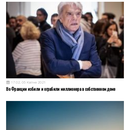
17:02, 05 Квітня 2021
Во Франции избили и ограбили миллионера в собственном доме