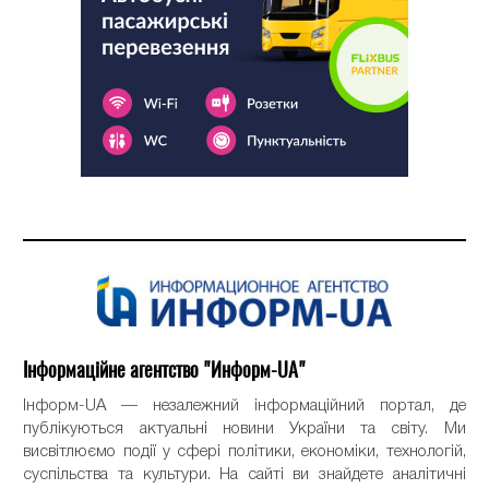
Інформаційне агентство "Информ-UA"
Інформ-UA — незалежний інформаційний портал, де
публікуються актуальні новини України та світу. Ми
висвітлюємо події у сфері політики, економіки, технологій,
суспільства та культури. На сайті ви знайдете аналітичні