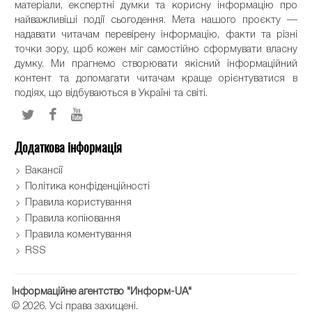
матеріали, експертні думки та корисну інформацію про
найважливіші події сьогодення. Мета нашого проєкту —
надавати читачам перевірену інформацію, факти та різні
точки зору, щоб кожен міг самостійно сформувати власну
думку. Ми прагнемо створювати якісний інформаційний
контент та допомагати читачам краще орієнтуватися в
подіях, що відбуваються в Україні та світі.
Додаткова інформація
Вакансії
Політика конфіденційності
Правила користування
Правила копіювання
Правила коментування
RSS
Інформаційне агентство "Информ-UA"
© 2026. Усі права захищені.