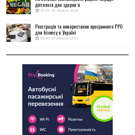
дієтолога для здоров’я
20:55, 30 Жовтня 2024
Реєстрація та використання програмного РРО
для бізнесу в Україні
09:49, 05 Жовтня 2024