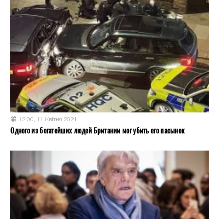
12:00, 11 Квітня 2021
Одного из богатейших людей Британии мог убить его пасынок