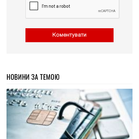
Коментувати
НОВИНИ ЗА ТЕМОЮ