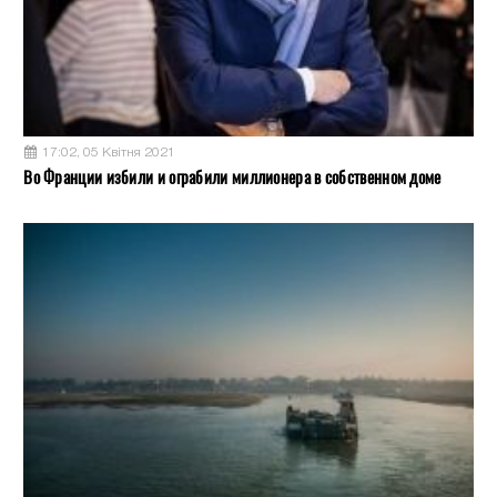
17:02, 05 Квітня 2021
Во Франции избили и ограбили миллионера в собственном доме