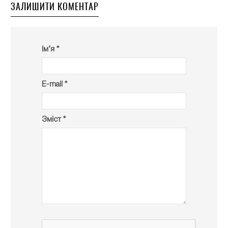
ЗАЛИШИТИ КОМЕНТАР
Ім’я *
E-mail *
Зміст *