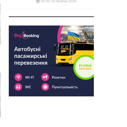
09:49, 05 Жовтня 2024