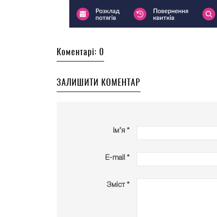
Коментарі: 0
ЗАЛИШИТИ КОМЕНТАР
Ім’я *
E-mail *
Зміст *