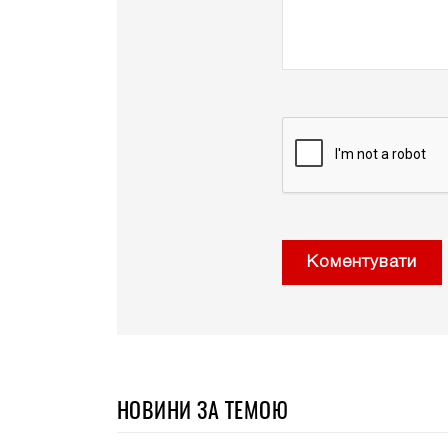
Коментувати
НОВИНИ ЗА ТЕМОЮ