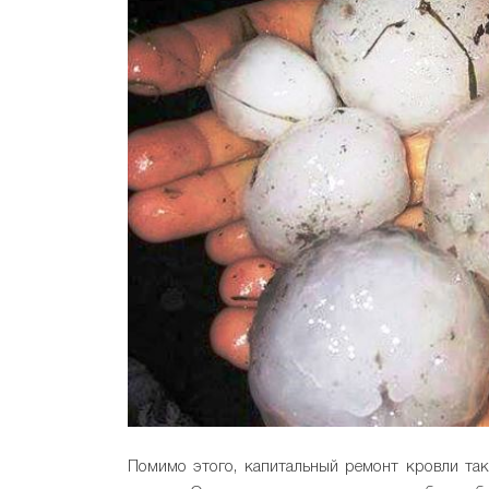
Помимо этого, капитальный ремонт кровли та