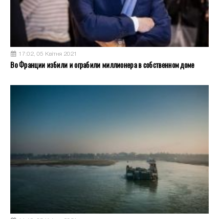
17:02, 05 Квітня 2021
Во Франции избили и ограбили миллионера в собственном доме