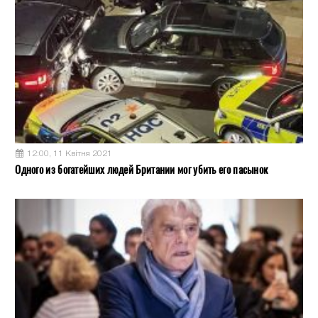
12:00, 11 Квітня 2021
Одного из богатейших людей Британии мог убить его пасынок