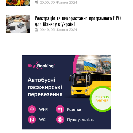
20:55, 30 Жовтня 2024
Реєстрація та використання програмного РРО
для бізнесу в Україні
09:49, 05 Жовтня 2024