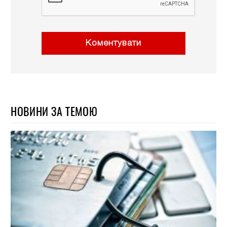
Коментувати
НОВИНИ ЗА ТЕМОЮ