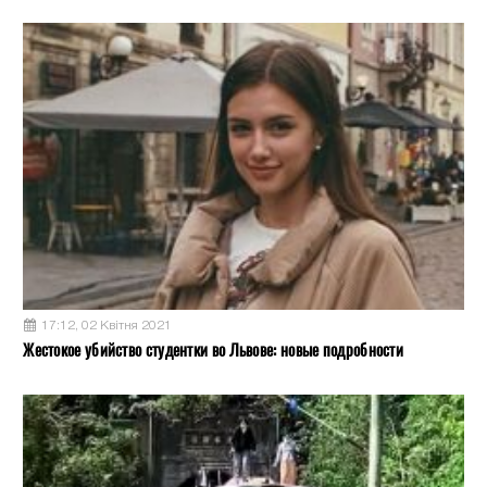
17:12, 02 Квітня 2021
Жестокое убийство студентки во Львове: новые подробности