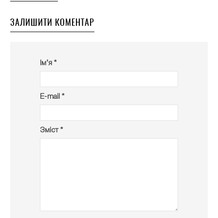
ЗАЛИШИТИ КОМЕНТАР
Ім’я *
E-mail *
Зміст *