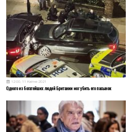
12:00, 11 Квітня 2021
Одного из богатейших людей Британии мог убить его пасынок