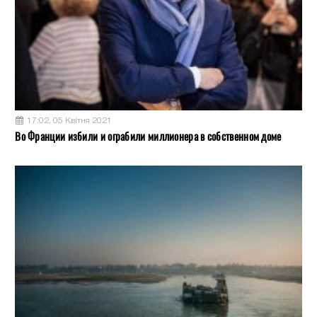
17:02, 05 Квітня 2021
Во Франции избили и ограбили миллионера в собственном доме