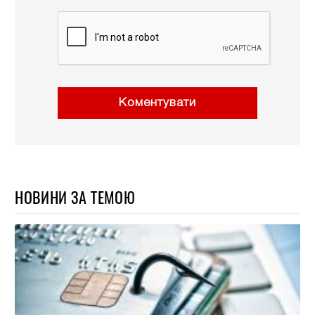
Коментувати
НОВИНИ ЗА ТЕМОЮ