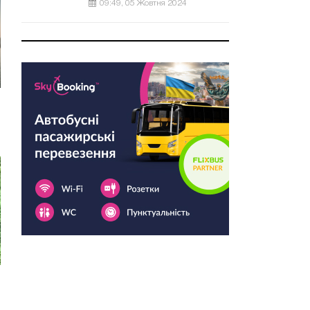
09:49, 05 Жовтня 2024