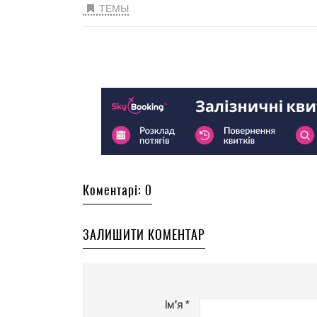
ТЕМЫ
Коментарі: 0
ЗАЛИШИТИ КОМЕНТАР
Ім’я *