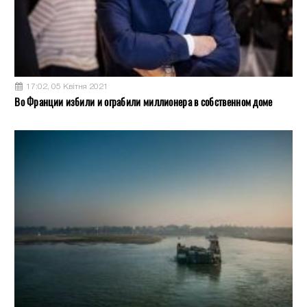
17:02, 05 Квітня 2021
Во Франции избили и ограбили миллионера в собственном доме