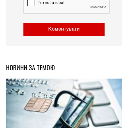
Коментувати
НОВИНИ ЗА ТЕМОЮ