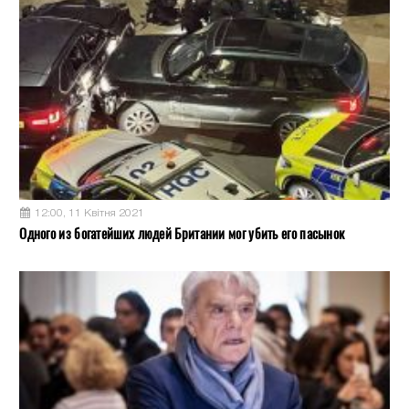
12:00, 11 Квітня 2021
Одного из богатейших людей Британии мог убить его пасынок