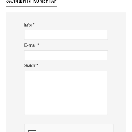
ЗАЛИШИТИ КОМЕНТАР
Ім’я *
E-mail *
Зміст *