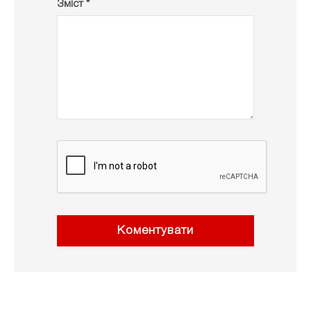
Зміст *
Коментувати