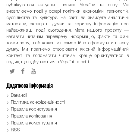
публікуються актуальні новини України та світу. Ми
висвітлюємо події у сфері політики, економіки, технологій,
суспільства та культури. На сайті ви знайдете аналітичні
матеріали, експертні думки та корисну інформацію про
найважливіші події сьогодення. Мета нашого проєкту —
надавати читачам перевірену інформацію, факти та різні
точки зору, щоб кожен міг самостійно сформувати власну
думку. Ми прагнемо створювати якісний інформаційний
контент та допомагати читачам краще орієнтуватися в
подіях, що відбуваються в Україні та світі.
Додаткова інформація
Вакансії
Політика конфіденційності
Правила користування
Правила копіювання
Правила коментування
RSS