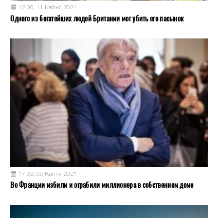
12:00, 11 Квітня 2021
Одного из богатейших людей Британии мог убить его пасынок
17:02, 05 Квітня 2021
Во Франции избили и ограбили миллионера в собственном доме