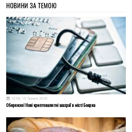
НОВИНИ ЗА ТЕМОЮ
16:58, 15 Травня 2023
Обережно! Нові криптовалютні шахраї в місті Боярка