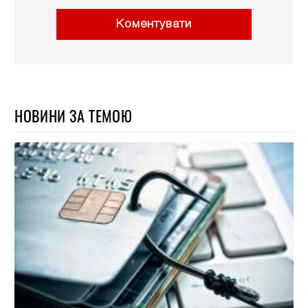
Коментувати
НОВИНИ ЗА ТЕМОЮ