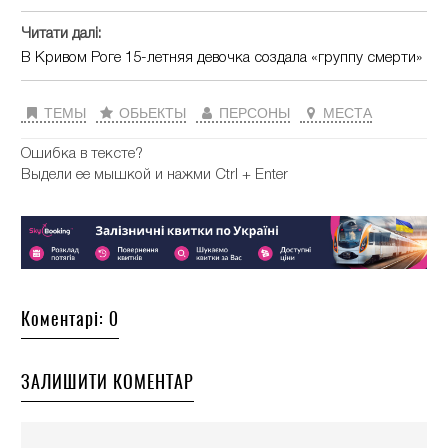
Читати далі:
В Кривом Роге 15-летняя девочка создала «группу смерти»
ТЕМЫ
ОБЬЕКТЫ
ПЕРСОНЫ
МЕСТА
Ошибка в тексте?
Выдели ее мышкой и нажми Ctrl + Enter
Коментарі: 0
ЗАЛИШИТИ КОМЕНТАР