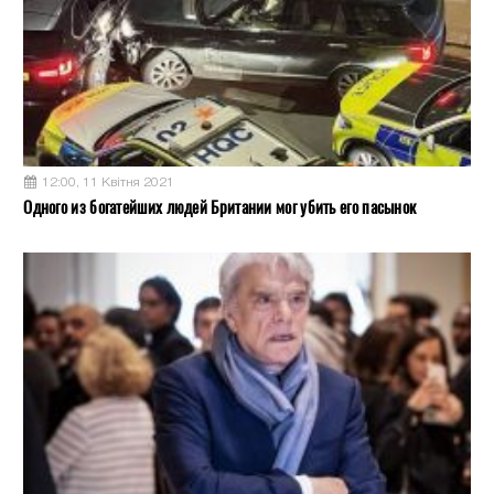
12:00, 11 Квітня 2021
Одного из богатейших людей Британии мог убить его пасынок