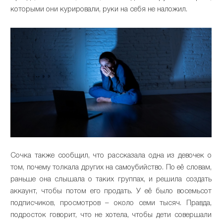
которыми они курировали, руки на себя не наложил.
Сочка также сообщил, что рассказала одна из девочек о
том, почему толкала других на самоубийство. По её словам,
раньше она слышала о таких группах, и решила создать
аккаунт, чтобы потом его продать. У её было восемьсот
подписчиков, просмотров – около семи тысяч. Правда,
подросток говорит, что не хотела, чтобы дети совершали