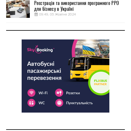
Реєстрація та використання програмного РРО
для бізнесу в Україні
09:49, 05 Жовтня 2024