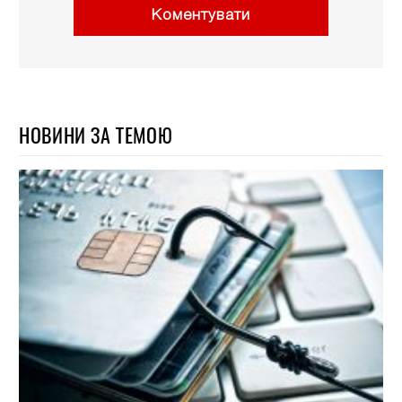
Коментувати
НОВИНИ ЗА ТЕМОЮ