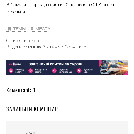
В Сомали – теракт, погибли 10 человек, в США снова
стрельба
ТЕМЫ
МЕСТА
Ошибка в тексте?
Выдели ее мышкой и нажми Ctrl + Enter
Коментарі: 0
ЗАЛИШИТИ КОМЕНТАР