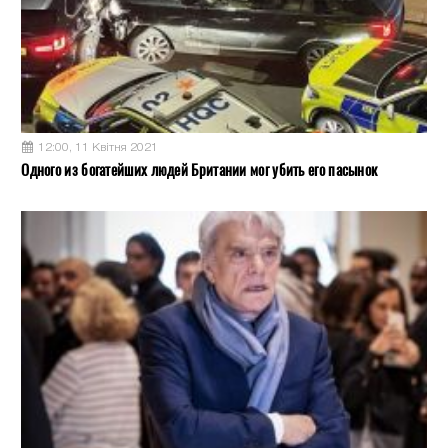
12:00, 11 Квітня 2021
Одного из богатейших людей Британии мог убить его пасынок