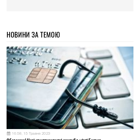
НОВИНИ ЗА ТЕМОЮ
16:58, 15 Травня 2023