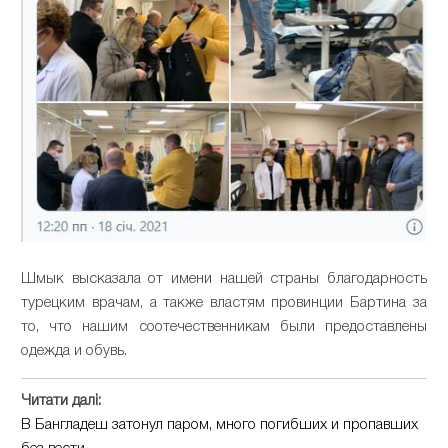
Шмык высказала от имени нашей страны благодарность
турецким врачам, а также властям провинции Бартина за
то, что нашим соотечественникам были предоставлены
одежда и обувь.
Читати далі:
В Бангладеш затонул паром, много погибших и пропавших