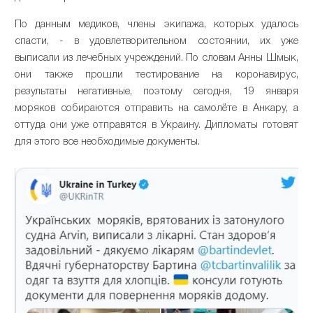
По данным медиков, члены экипажа, которых удалось
спасти, - в удовлетворительном состоянии, их уже
выписали из лечебных учреждений. По словам Анны Шмык,
они также прошли тестирование на коронавирус,
результаты негативные, поэтому сегодня, 19 января
моряков собираются отправить на самолёте в Анкару, а
оттуда они уже отправятся в Украину. Дипломаты готовят
для этого все необходимые документы.