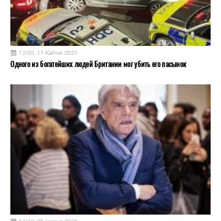
12:00, 11 Квітня 2021
Одного из богатейших людей Британии мог убить его пасынок