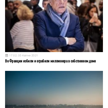
17:02, 05 Квітня 2021
Во Франции избили и ограбили миллионера в собственном доме