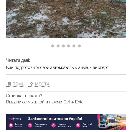
Читати далі:
Как подготовить свой автомобиль к зиме, - эксперт
ТЕМЫ
МЕСТА
Ошибка в тексте?
Выдели ее мышкой и нажми Ctrl + Enter