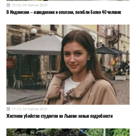
15:52, 04 Квітня 2021
В Индонезии – наводнения и оползни, погибли более 40 человек
17:12, 02 Квітня 2021
Жестокое убийство студентки во Львове: новые подробности