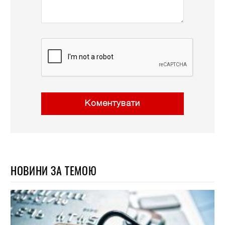
Коментувати
НОВИНИ ЗА ТЕМОЮ