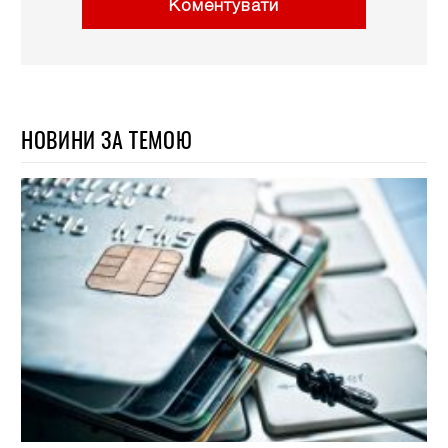
Коментувати
НОВИНИ ЗА ТЕМОЮ