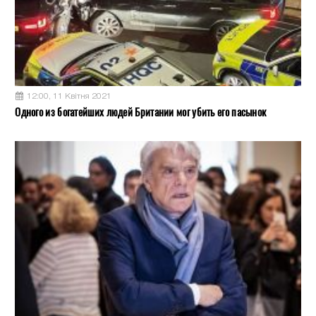
12:00, 11 Квітня 2021
Одного из богатейших людей Британии мог убить его пасынок