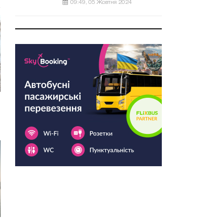
09:49, 05 Жовтня 2024