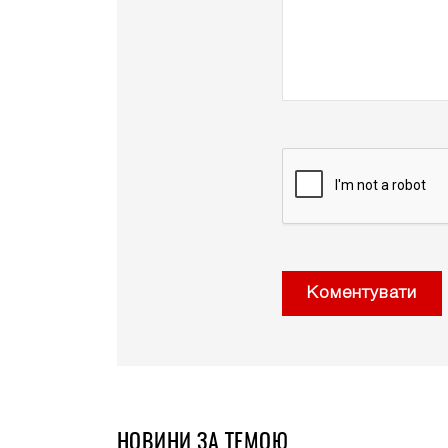
Коментувати
НОВИНИ ЗА ТЕМОЮ