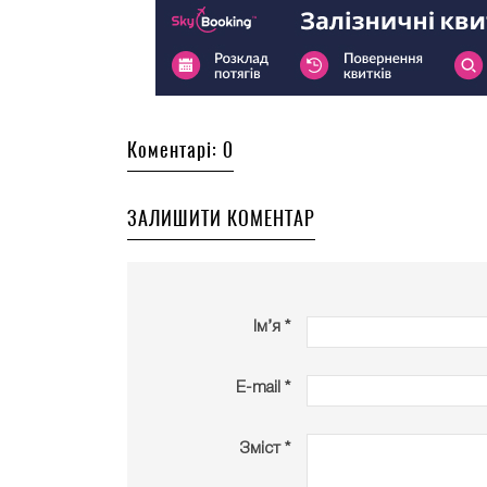
Коментарі: 0
ЗАЛИШИТИ КОМЕНТАР
Ім’я *
E-mail *
Зміст *