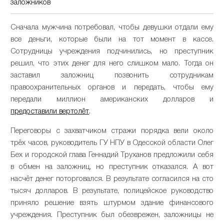
заложников
Сначала мужчина потребовал, чтобы девушки отдали ему
все деньги, которые были на тот момент в кассе.
Сотрудницы учреждения подчинились, но преступник
решил, что этих денег для него слишком мало. Тогда он
заставил заложниц позвонить сотрудникам
правоохранительных органов и передать, чтобы ему
передали миллион американских долларов и
предоставили вертолёт
.
Переговоры с захватчиком стражи порядка вели около
трёх часов, руководитель ГУ НПУ в Одесской области Олег
Бех и городской глава Геннадий Труханов предложили себя
в обмен на заложниц, но преступник отказался. А вот
насчёт денег поторговался. В результате согласился на сто
тысяч долларов. В результате, полицейское руководство
приняло решение взять штурмом здание финансового
учреждения. Преступник был обезврежен, заложницы не