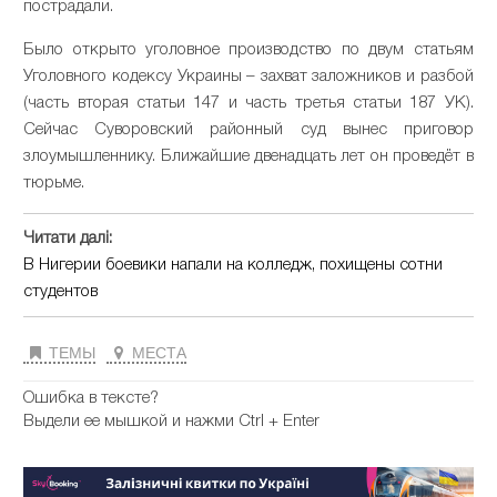
пострадали.
Было открыто уголовное производство по двум статьям
Уголовного кодексу Украины – захват заложников и разбой
(часть вторая статьи 147 и часть третья статьи 187 УК).
Сейчас Суворовский районный суд вынес приговор
злоумышленнику. Ближайшие двенадцать лет он проведёт в
тюрьме.
Читати далі:
В Нигерии боевики напали на колледж, похищены сотни
студентов
ТЕМЫ
МЕСТА
Ошибка в тексте?
Выдели ее мышкой и нажми Ctrl + Enter