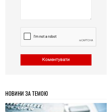
Коментувати
НОВИНИ ЗА ТЕМОЮ