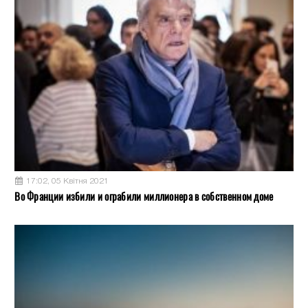
17:02, 05 Квітня 2021
Во Франции избили и ограбили миллионера в собственном доме