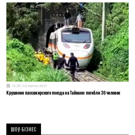
10:25, 02 Квітня 2021
Крушение пассажирского поезда на Тайване: погибли 36 человек
ШОУ-БІЗНЕС