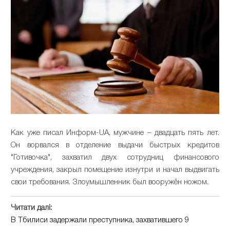
Как уже писал Информ-UA, мужчине – двадцать пять лет.
Он ворвался в отделение выдачи быстрых кредитов
"Готивочка", захватил двух сотрудниц финансового
учреждения, закрыл помещение изнутри и начал выдвигать
свои требования. Злоумышленник был вооружён ножом.
Читати далі:
В Тбилиси задержали преступника, захватившего 9