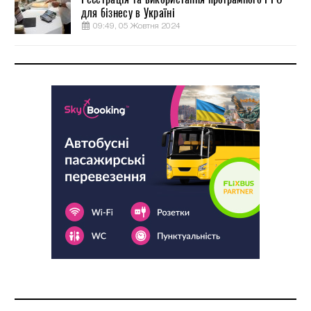
для бізнесу в Україні
09:49, 05 Жовтня 2024