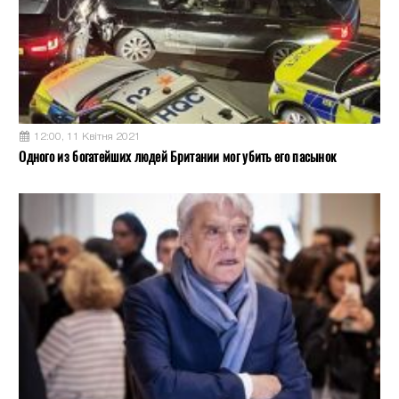
12:00, 11 Квітня 2021
Одного из богатейших людей Британии мог убить его пасынок