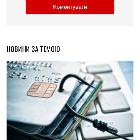
Коментувати
НОВИНИ ЗА ТЕМОЮ