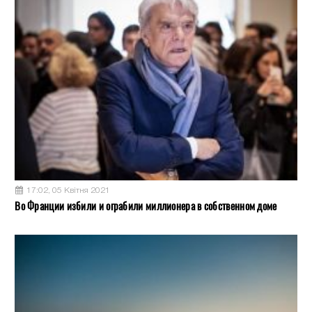
17:02, 05 Квітня 2021
Во Франции избили и ограбили миллионера в собственном доме