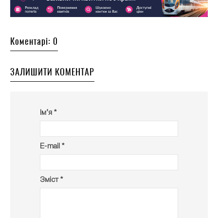
Коментарі: 0
ЗАЛИШИТИ КОМЕНТАР
Ім’я *
E-mail *
Зміст *