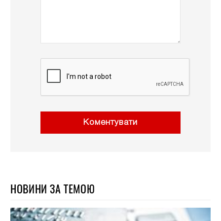
Коментувати
НОВИНИ ЗА ТЕМОЮ