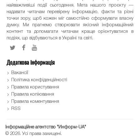
найважливіші події сьогодення. Мета нашого проєкту —
надавати читачам перевірену інформацію, факти та різні
точки зору, щоб кожен міг самостійно сформувати власну
думку. Ми прагнемо створювати якісний інформаційний
контент та допомагати читачам краще орієнтуватися в
подіях, що відбуваються в Україні та світі.
Додаткова інформація
Вакансії
Політика конфіденційності
Правила користування
Правила копіювання
Правила коментування
RSS
Інформаційне агентство "Информ-UA"
© 2026. Усі права захищені.