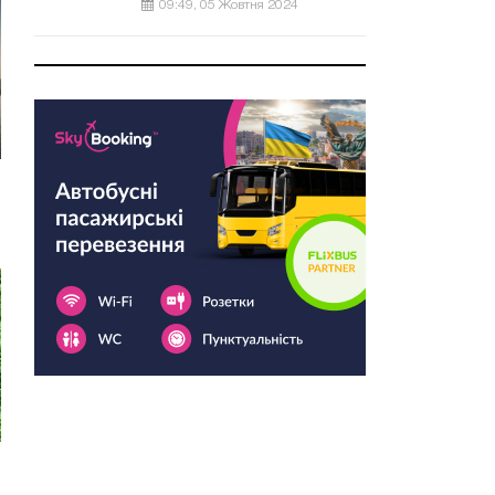
09:49, 05 Жовтня 2024