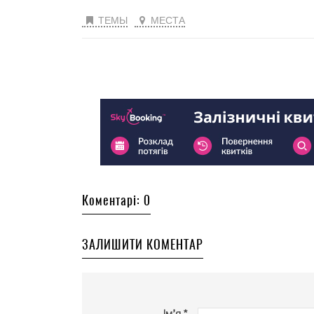
ТЕМЫ
МЕСТА
Коментарі: 0
ЗАЛИШИТИ КОМЕНТАР