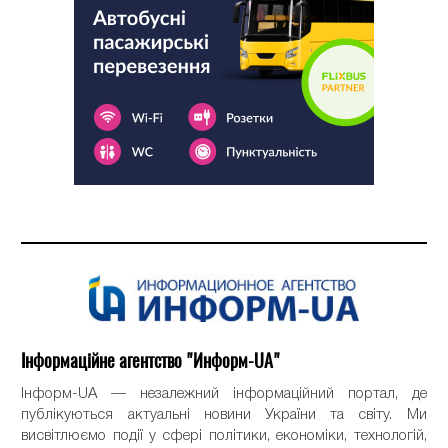
Інформаційне агентство "Информ-UA"
Інформ-UA — незалежний інформаційний портал, де
публікуються актуальні новини України та світу. Ми
висвітлюємо події у сфері політики, економіки, технологій,