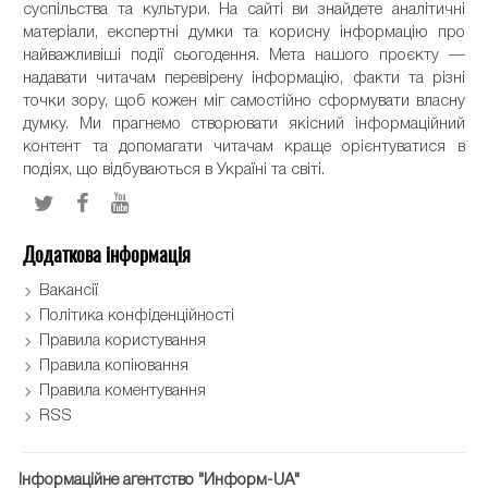
суспільства та культури. На сайті ви знайдете аналітичні
матеріали, експертні думки та корисну інформацію про
найважливіші події сьогодення. Мета нашого проєкту —
надавати читачам перевірену інформацію, факти та різні
точки зору, щоб кожен міг самостійно сформувати власну
думку. Ми прагнемо створювати якісний інформаційний
контент та допомагати читачам краще орієнтуватися в
подіях, що відбуваються в Україні та світі.
Додаткова інформація
Вакансії
Політика конфіденційності
Правила користування
Правила копіювання
Правила коментування
RSS
Інформаційне агентство "Информ-UA"