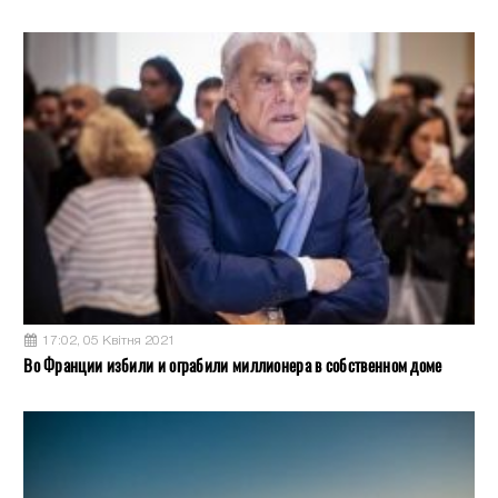
17:02, 05 Квітня 2021
Во Франции избили и ограбили миллионера в собственном доме