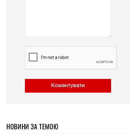
Коментувати
НОВИНИ ЗА ТЕМОЮ