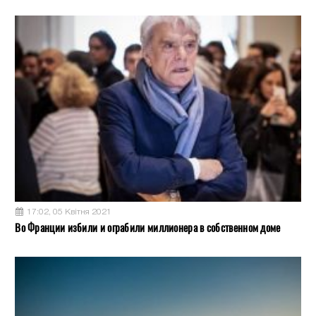
17:02, 05 Квітня 2021
Во Франции избили и ограбили миллионера в собственном доме