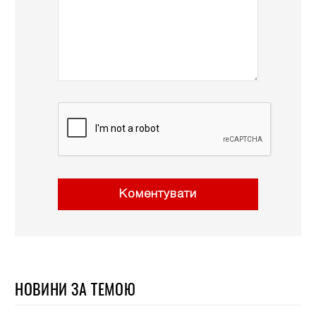
Коментувати
НОВИНИ ЗА ТЕМОЮ