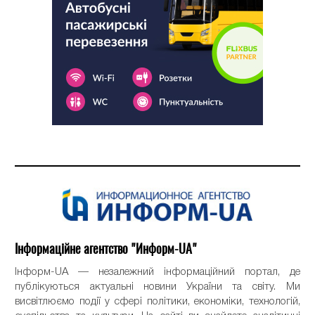
Інформаційне агентство "Информ-UA"
Інформ-UA — незалежний інформаційний портал, де
публікуються актуальні новини України та світу. Ми
висвітлюємо події у сфері політики, економіки, технологій,