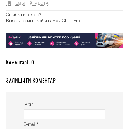
ТЕМЫ
МЕСТА
Ошибка в тексте?
Выдели ее мышкой и нажми Ctrl + Enter
Коментарі: 0
ЗАЛИШИТИ КОМЕНТАР
Ім’я *
E-mail *