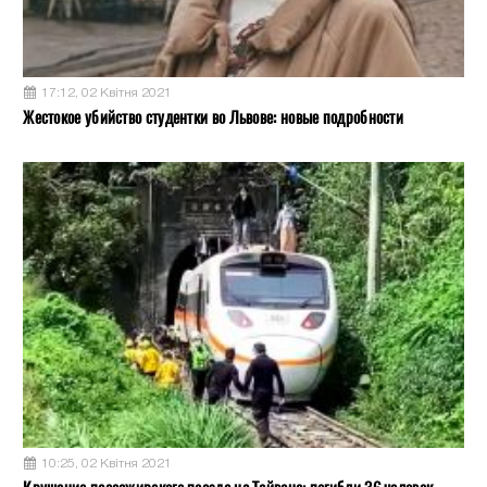
17:12, 02 Квітня 2021
Жестокое убийство студентки во Львове: новые подробности
10:25, 02 Квітня 2021