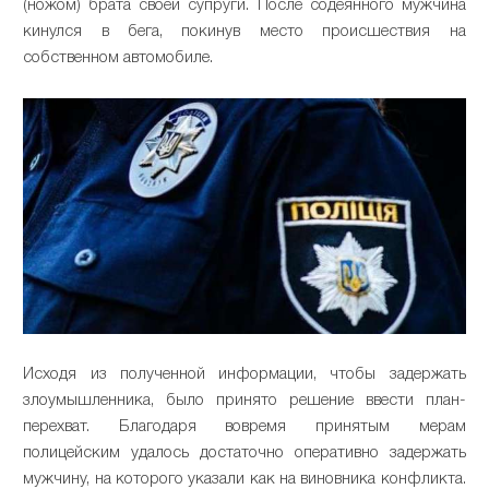
(ножом) брата своей супруги. После содеянного мужчина
кинулся в бега, покинув место происшествия на
собственном автомобиле.
Исходя из полученной информации, чтобы задержать
злоумышленника, было принято решение ввести план-
перехват. Благодаря вовремя принятым мерам
полицейским удалось достаточно оперативно задержать
мужчину, на которого указали как на виновника конфликта.