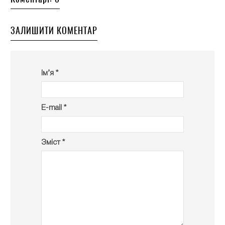
ЗАЛИШИТИ КОМЕНТАР
Ім’я *
E-mail *
Зміст *