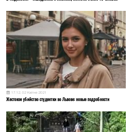
17:12, 02 Квітня 2021
Жестокое убийство студентки во Львове: новые подробности