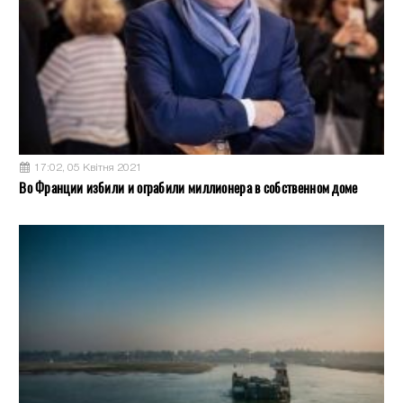
17:02, 05 Квітня 2021
Во Франции избили и ограбили миллионера в собственном доме