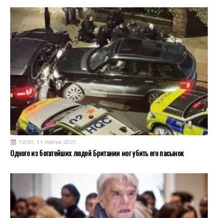
12:00, 11 Квітня 2021
Одного из богатейших людей Британии мог убить его пасынок