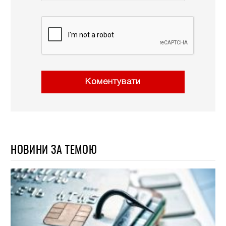
Коментувати
НОВИНИ ЗА ТЕМОЮ