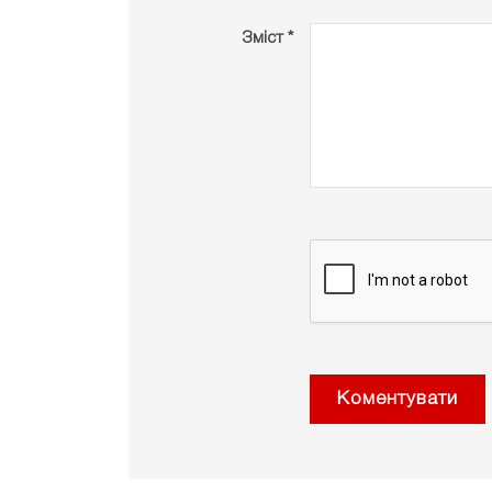
Зміст *
Коментувати