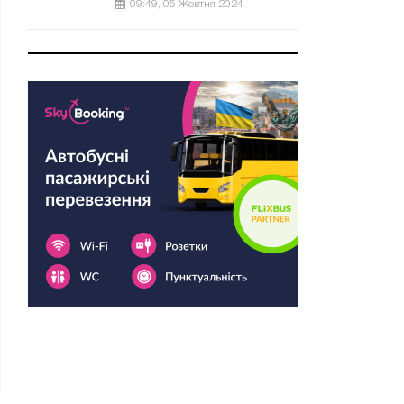
09:49, 05 Жовтня 2024