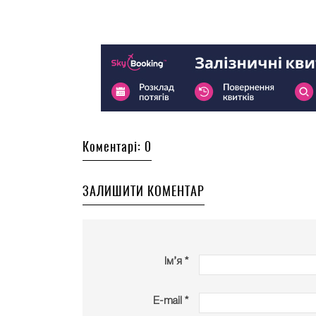
Коментарі: 0
ЗАЛИШИТИ КОМЕНТАР
Ім’я *
E-mail *