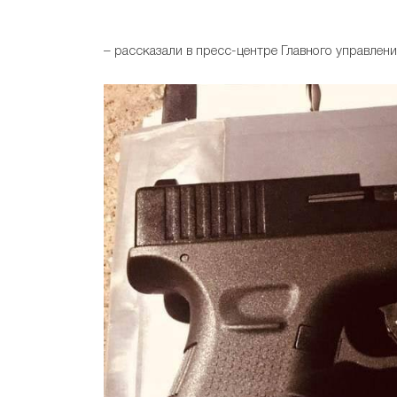
– рассказали в пресс-центре Главного управлен