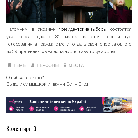
Напомним, в Украине
президентские выборы
состоятся
уже через неделю. 31 марта начнется первый тур
голосования, а граждане могут отдать свой голос за одного
из 39 претендентов на должность главы государства.
ТЕМЫ
ПЕРСОНЫ
МЕСТА
Ошибка в тексте?
Выдели ее мышкой и нажми Ctrl + Enter
Коментарі: 0