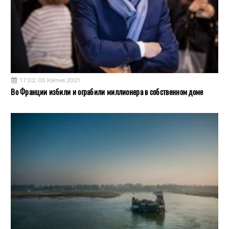
17:02, 05 Квітня 2021
Во Франции избили и ограбили миллионера в собственном доме