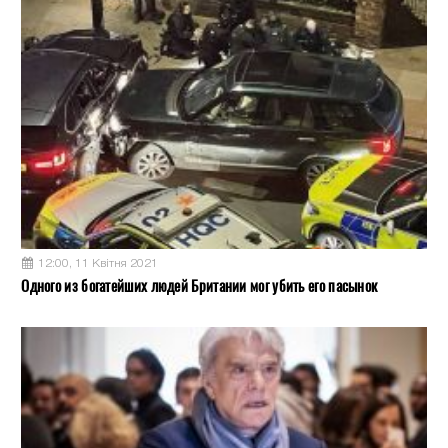
12:00, 11 Квітня 2021
Одного из богатейших людей Британии мог убить его пасынок