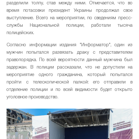
разделили толпу, став между ними. Отмечается, что во
время потасовки президент Украины продолжал свое
выступление. Всего на мероприятии, по сведениям пресс-
службы Национальной полиции, работали тысяча
полицейских.
Согласно информации издания "Информатор", один из
мужчин попытался развязать драку с представителем
правопорядка. По всей вероятности данный мужчина был
задержан. В полиции рассказали, что не допустили на
мероприятие одного гражданина, который попытался
пройти с телескопической палкой: его отправили в
отделение полиции и по всей видимости будет открыто
уголовное производство.