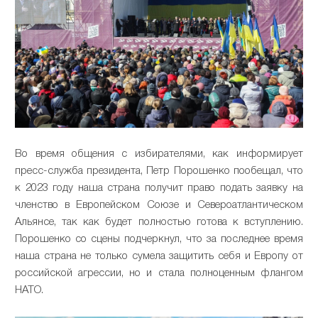
Во время общения с избирателями, как информирует
пресс-служба президента, Петр Порошенко пообещал, что
к 2023 году наша страна получит право подать заявку на
членство в Европейском Союзе и Североатлантическом
Альянсе, так как будет полностью готова к вступлению.
Порошенко со сцены подчеркнул, что за последнее время
наша страна не только сумела защитить себя и Европу от
российской агрессии, но и стала полноценным флангом
НАТО.