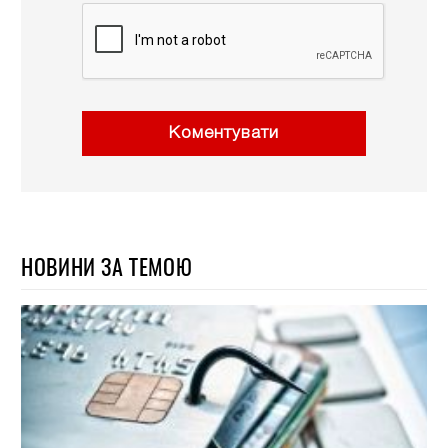
Коментувати
НОВИНИ ЗА ТЕМОЮ