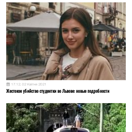
17:12, 02 Квітня 2021
Жестокое убийство студентки во Львове: новые подробности