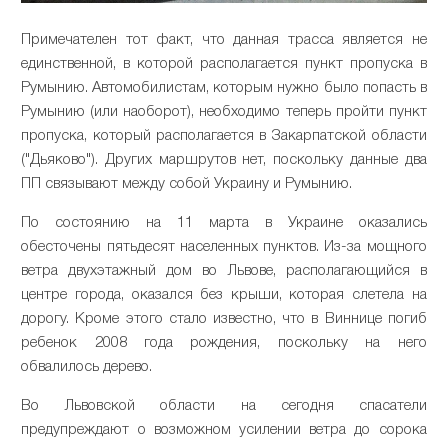
Примечателен тот факт, что данная трасса является не
единственной, в которой располагается пункт пропуска в
Румынию. Автомобилистам, которым нужно было попасть в
Румынию (или наоборот), необходимо теперь пройти пункт
пропуска, который располагается в Закарпатской области
("Дьяково"). Других маршрутов нет, поскольку данные два
ПП связывают между собой Украину и Румынию.
По состоянию на 11 марта в Украине оказались
обесточены пятьдесят населенных пунктов. Из-за мощного
ветра двухэтажный дом во Львове, располагающийся в
центре города, оказался без крыши, которая слетела на
дорогу. Кроме этого стало известно, что в Виннице погиб
ребенок 2008 года рождения, поскольку на него
обвалилось дерево.
Во Львовской области на сегодня спасатели
предупреждают о возможном усилении ветра до сорока