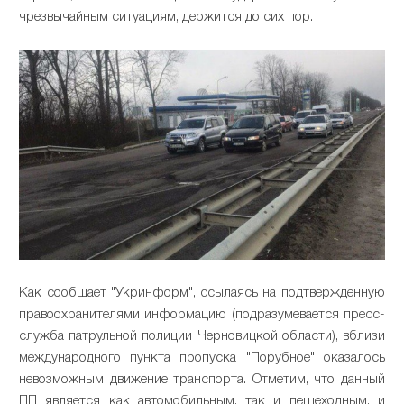
чрезвычайным ситуациям, держится до сих пор.
Как сообщает "Укринформ", ссылаясь на подтвержденную
правоохранителями информацию (подразумевается пресс-
служба патрульной полиции Черновицкой области), вблизи
международного пункта пропуска "Порубное" оказалось
невозможным движение транспорта. Отметим, что данный
ПП является как автомобильным, так и пешеходным, и