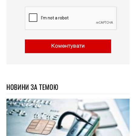
Коментувати
НОВИНИ ЗА ТЕМОЮ