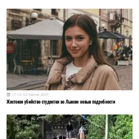
17:12, 02 Квітня 2021
Жестокое убийство студентки во Львове: новые подробности