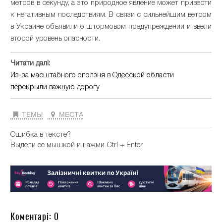
метров в секунду, а это природное явление может привести
к негативным последствиям. В связи с сильнейшим ветром
в Украине объявили о штормовом предупреждении и ввели
второй уровень опасности.
Читати далі:
Из-за масштабного оползня в Одесской области
перекрыли важную дорогу
ТЕМЫ
МЕСТА
Ошибка в тексте?
Выдели ее мышкой и нажми Ctrl + Enter
Коментарі: 0