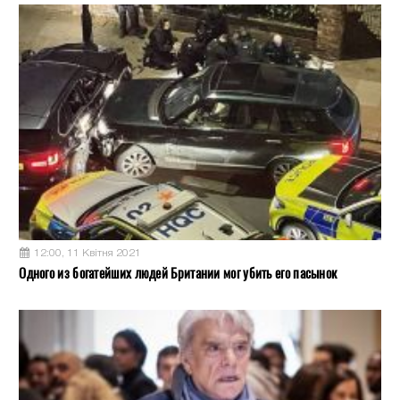
12:00, 11 Квітня 2021
Одного из богатейших людей Британии мог убить его пасынок