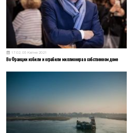
17:02, 05 Квітня 2021
Во Франции избили и ограбили миллионера в собственном доме