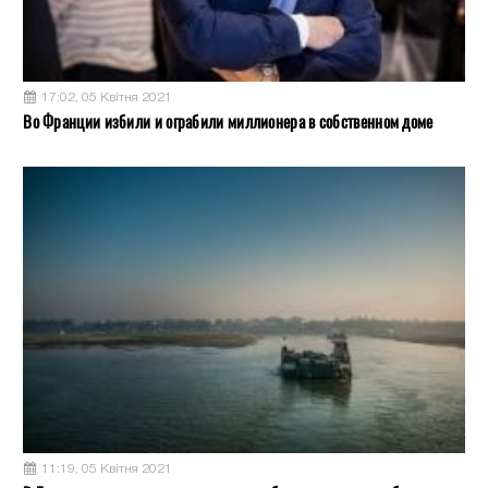
17:02, 05 Квітня 2021
Во Франции избили и ограбили миллионера в собственном доме
11:19, 05 Квітня 2021