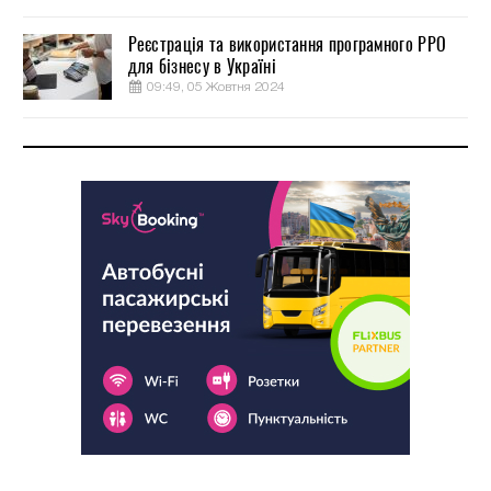
Реєстрація та використання програмного РРО
для бізнесу в Україні
09:49, 05 Жовтня 2024