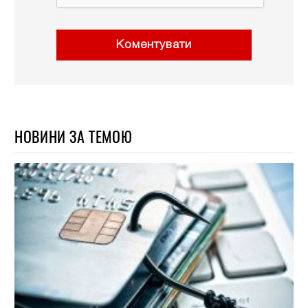
Коментувати
НОВИНИ ЗА ТЕМОЮ