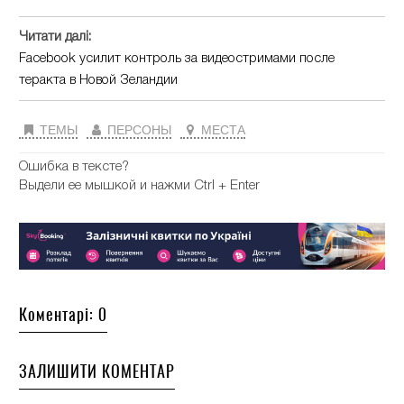
Читати далі:
Facebook усилит контроль за видеостримами после
теракта в Новой Зеландии
ТЕМЫ
ПЕРСОНЫ
МЕСТА
Ошибка в тексте?
Выдели ее мышкой и нажми Ctrl + Enter
Коментарі: 0
ЗАЛИШИТИ КОМЕНТАР