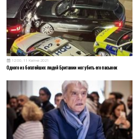
12:00, 11 Квітня 2021
Одного из богатейших людей Британии мог убить его пасынок