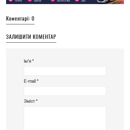
Коментарі: 0
ЗАЛИШИТИ КОМЕНТАР
Ім’я *
E-mail *
Зміст *