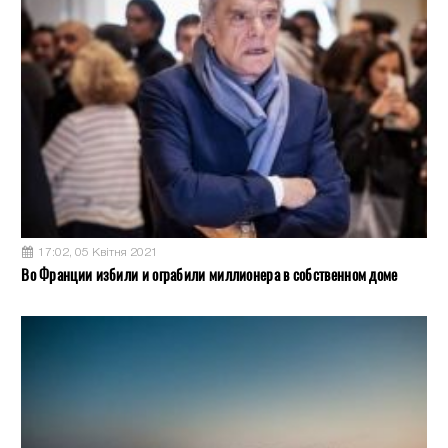
17:02, 05 Квітня 2021
Во Франции избили и ограбили миллионера в собственном доме