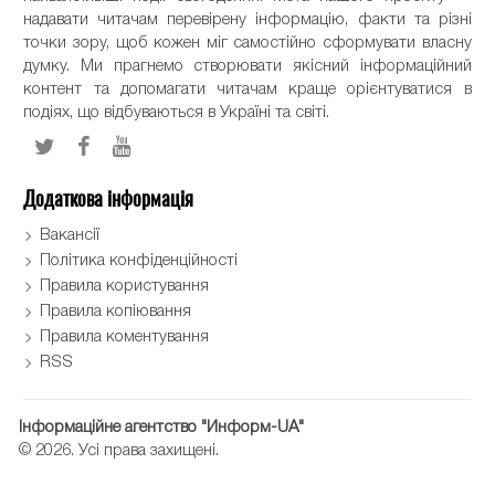
надавати читачам перевірену інформацію, факти та різні
точки зору, щоб кожен міг самостійно сформувати власну
думку. Ми прагнемо створювати якісний інформаційний
контент та допомагати читачам краще орієнтуватися в
подіях, що відбуваються в Україні та світі.
Додаткова інформація
Вакансії
Політика конфіденційності
Правила користування
Правила копіювання
Правила коментування
RSS
Інформаційне агентство "Информ-UA"
© 2026. Усі права захищені.