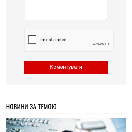
Коментувати
НОВИНИ ЗА ТЕМОЮ