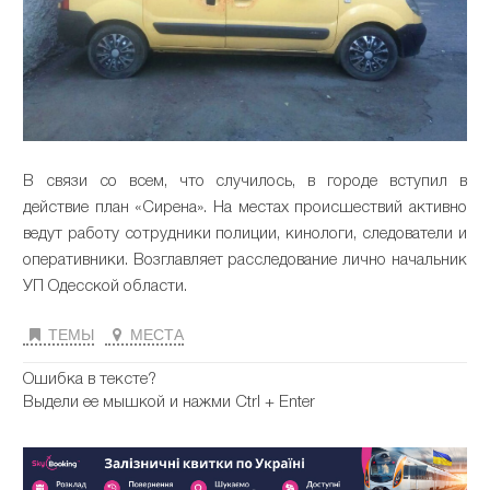
В связи со всем, что случилось, в городе вступил в
действие план «Сирена». На местах происшествий активно
ведут работу сотрудники полиции, кинологи, следователи и
оперативники. Возглавляет расследование лично начальник
УП Одесской области.
ТЕМЫ
МЕСТА
Ошибка в тексте?
Выдели ее мышкой и нажми Ctrl + Enter