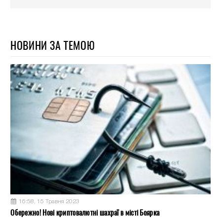
НОВИНИ ЗА ТЕМОЮ
16:58, 15 Травня 2023
Обережно! Нові криптовалютні шахраї в місті Боярка