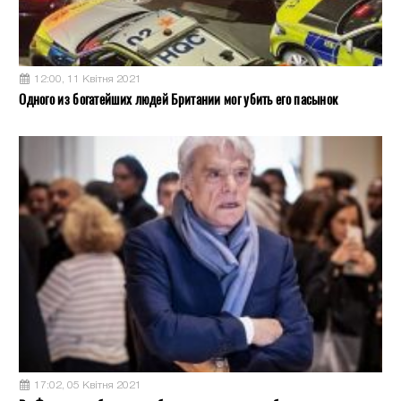
12:00, 11 Квітня 2021
Одного из богатейших людей Британии мог убить его пасынок
17:02, 05 Квітня 2021