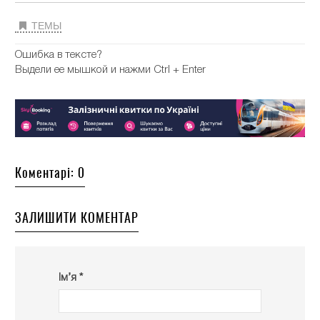
ТЕМЫ
Ошибка в тексте?
Выдели ее мышкой и нажми Ctrl + Enter
Коментарі: 0
ЗАЛИШИТИ КОМЕНТАР
Ім’я *