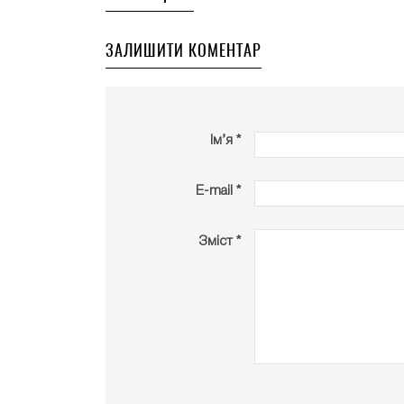
ЗАЛИШИТИ КОМЕНТАР
Ім’я *
E-mail *
Зміст *