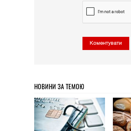
Коментувати
НОВИНИ ЗА ТЕМОЮ