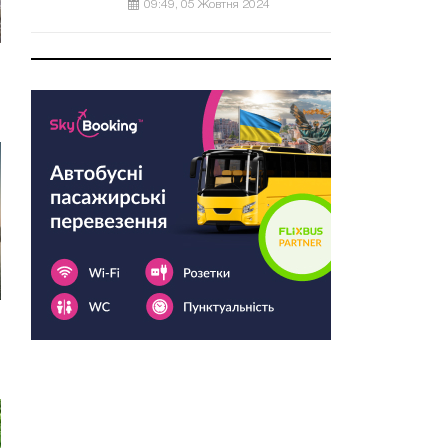
09:49, 05 Жовтня 2024