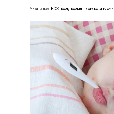
Читати далі:
ВОЗ предупредила о риске эпидеми