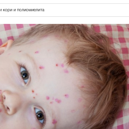
и кори и полиомиелита